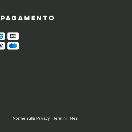
i pagamento
Norme sulla Privacy
Termini
Resi