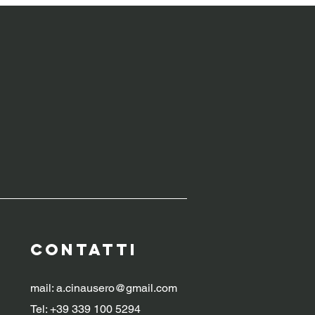
WERBUILDING
CONTATTI
mail:
a.cinausero@gmail.com
Tel: +39 339 100 5294