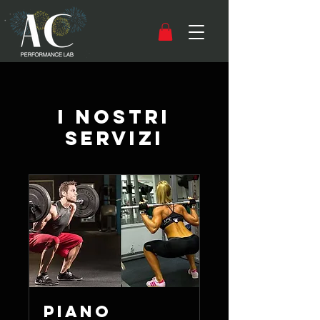
I nostri
servizi
Piano