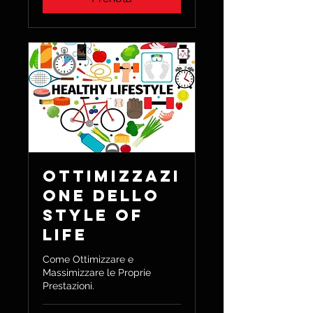
Ottimizzazi
one dello
Style of
Life
Come Ottimizzare e
Massimizzare le Proprie
Prestazioni.