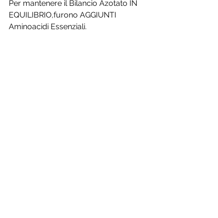
Per mantenere il Bilancio Azotato IN 
EQUILIBRIO,furono AGGIUNTI 
Aminoacidi Essenziali.