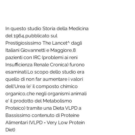
In questo studio Storia della Medicina 
del 1964,pubblicato sul 
Prestigiosissimo The Lancet^ dagli 
Italiani Giovannetti e Maggiore,8 
pazienti con IRC (problemi ai reni 
Insufficienza Renale Cronica) furono 
esaminati.Lo scopo dello studio era 
quello di non far aumentare i valori 
dell'Urea (e' il composto chimico 
organico,che negli organismi animali 
e' il prodotto del Metabolismo 
Proteico) tramite una Dieta VLPD a 
Bassissimo contenuto di Proteine 
Alimentari (VLPD = Very Low Protein 
Diet)