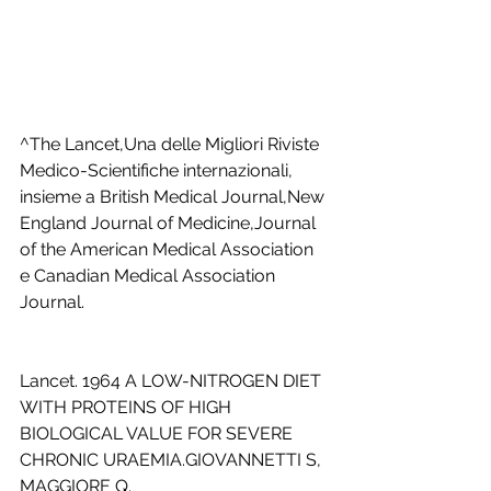
^The Lancet,Una delle Migliori Riviste 
Medico-Scientifiche internazionali, 
insieme a British Medical Journal,New 
England Journal of Medicine,Journal 
of the American Medical Association 
e Canadian Medical Association 
Journal.
Lancet. 1964 A LOW-NITROGEN DIET 
WITH PROTEINS OF HIGH 
BIOLOGICAL VALUE FOR SEVERE 
CHRONIC URAEMIA.GIOVANNETTI S, 
MAGGIORE Q. 