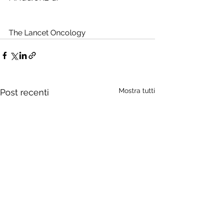
The Lancet Oncology
Mostra tutti
Post recenti