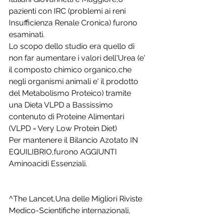
pazienti con IRC (problemi ai reni 
Insufficienza Renale Cronica) furono 
esaminati.
Lo scopo dello studio era quello di 
non far aumentare i valori dell'Urea (e' 
il composto chimico organico,che 
negli organismi animali e' il prodotto 
del Metabolismo Proteico) tramite 
una Dieta VLPD a Bassissimo 
contenuto di Proteine Alimentari 
(VLPD = Very Low Protein Diet)
Per mantenere il Bilancio Azotato IN 
EQUILIBRIO,furono AGGIUNTI 
Aminoacidi Essenziali.
^The Lancet,Una delle Migliori Riviste 
Medico-Scientifiche internazionali, 