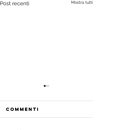
Mostra tutti
Post recenti
Commenti