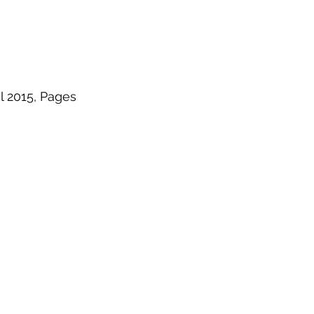
l 2015, Pages 