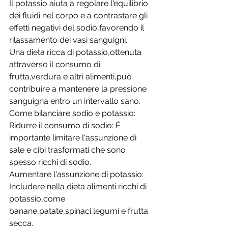
Il potassio aiuta a regolare l'equilibrio 
dei fluidi nel corpo e a contrastare gli 
effetti negativi del sodio,favorendo il 
rilassamento dei vasi sanguigni. 
Una dieta ricca di potassio,ottenuta 
attraverso il consumo di 
frutta,verdura e altri alimenti,può 
contribuire a mantenere la pressione 
sanguigna entro un intervallo sano. 
Come bilanciare sodio e potassio: 
Ridurre il consumo di sodio: È 
importante limitare l'assunzione di 
sale e cibi trasformati che sono 
spesso ricchi di sodio. 
Aumentare l'assunzione di potassio: 
Includere nella dieta alimenti ricchi di 
potassio,come 
banane,patate,spinaci,legumi e frutta 
secca. 