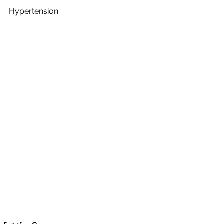
Hypertension