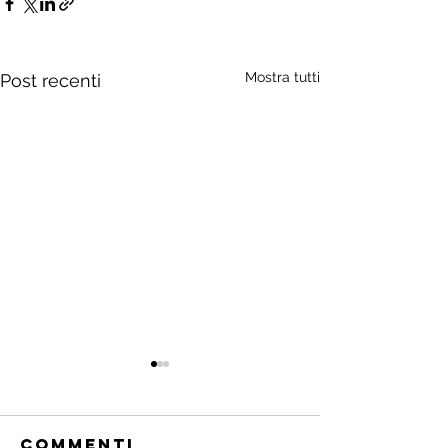
Mostra tutti
Post recenti
Commenti