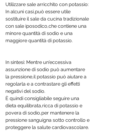
Utilizzare sale arricchito con potassio: 
In alcuni casi,può essere utile 
sostituire il sale da cucina tradizionale 
con sale iposodico,che contiene una 
minore quantità di sodio e una 
maggiore quantità di potassio. 
In sintesi: Mentre un'eccessiva 
assunzione di sodio può aumentare 
la pressione,il potassio può aiutare a 
regolarla e a contrastare gli effetti 
negativi del sodio. 
È quindi consigliabile seguire una 
dieta equilibrata,ricca di potassio e 
povera di sodio,per mantenere la 
pressione sanguigna sotto controllo e 
proteggere la salute cardiovascolare.