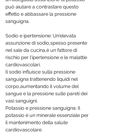
può aiutare a contrastare questo 
effetto e abbassare la pressione 
sanguigna. 
Sodio e ipertensione: Un'elevata 
assunzione di sodio,spesso presente 
nel sale da cucina,è un fattore di 
rischio per l'ipertensione e le malattie 
cardiovascolari. 
Il sodio influisce sulla pressione 
sanguigna trattenendo liquidi nel 
corpo,aumentando il volume del 
sangue e la pressione sulle pareti dei 
vasi sanguigni. 
Potassio e pressione sanguigna: Il 
potassio è un minerale essenziale per 
il mantenimento della salute 
cardiovascolare. 