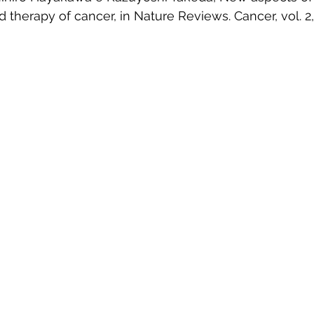
d therapy of cancer, in Nature Reviews. Cancer, vol. 2, 