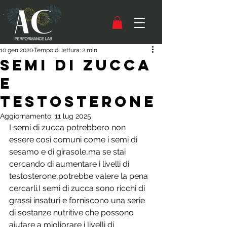
10 gen 2020
Tempo di lettura: 2 min
Semi di zucca
e
testosterone
Aggiornamento:
11 lug 2025
I semi di zucca potrebbero non 
essere così comuni come i semi di 
sesamo e di girasole,ma se stai 
cercando di aumentare i livelli di 
testosterone,potrebbe valere la pena 
cercarli.I semi di zucca sono ricchi di 
grassi insaturi e forniscono una serie 
di sostanze nutritive che possono 
aiutare a migliorare i livelli di 