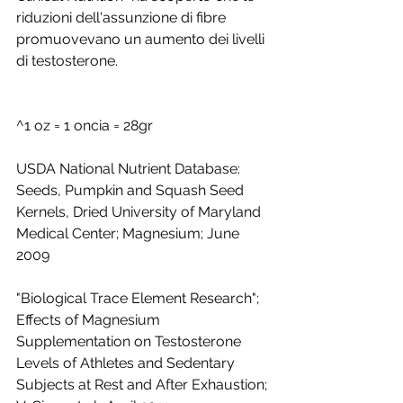
riduzioni dell'assunzione di fibre 
promuovevano un aumento dei livelli 
di testosterone.
^1 oz = 1 oncia = 28gr
USDA National Nutrient Database: 
Seeds, Pumpkin and Squash Seed 
Kernels, Dried University of Maryland 
Medical Center; Magnesium; June 
2009 
"Biological Trace Element Research"; 
Effects of Magnesium 
Supplementation on Testosterone 
Levels of Athletes and Sedentary 
Subjects at Rest and After Exhaustion; 