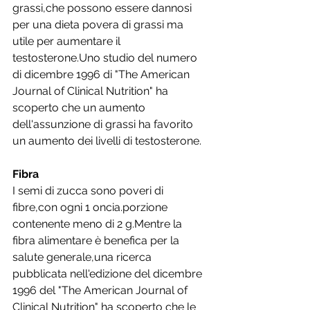
grassi,che possono essere dannosi 
per una dieta povera di grassi ma 
utile per aumentare il 
testosterone.Uno studio del numero 
di dicembre 1996 di "The American 
Journal of Clinical Nutrition" ha 
scoperto che un aumento 
dell'assunzione di grassi ha favorito 
un aumento dei livelli di testosterone.
Fibra
I semi di zucca sono poveri di 
fibre,con ogni 1 oncia.porzione 
contenente meno di 2 g.Mentre la 
fibra alimentare è benefica per la 
salute generale,una ricerca 
pubblicata nell'edizione del dicembre 
1996 del "The American Journal of 
Clinical Nutrition" ha scoperto che le 