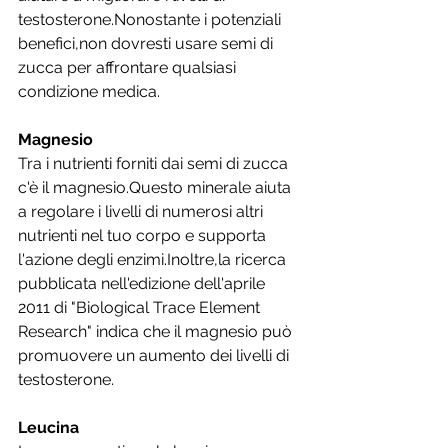
testosterone.Nonostante i potenziali 
benefici,non dovresti usare semi di 
zucca per affrontare qualsiasi 
condizione medica.
Magnesio
Tra i nutrienti forniti dai semi di zucca 
c'è il magnesio.Questo minerale aiuta 
a regolare i livelli di numerosi altri 
nutrienti nel tuo corpo e supporta 
l'azione degli enzimi.Inoltre,la ricerca 
pubblicata nell'edizione dell'aprile 
2011 di "Biological Trace Element 
Research" indica che il magnesio può 
promuovere un aumento dei livelli di 
testosterone.
Leucina