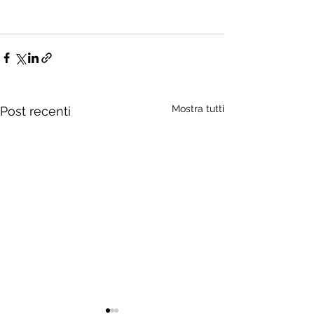
Mostra tutti
Post recenti