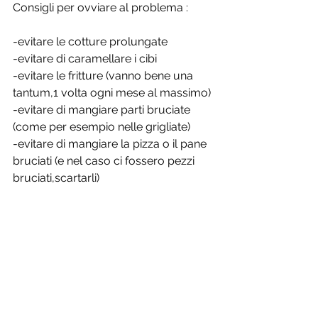
Consigli per ovviare al problema :
-evitare le cotture prolungate
-evitare di caramellare i cibi
-evitare le fritture (vanno bene una 
tantum,1 volta ogni mese al massimo)
-evitare di mangiare parti bruciate 
(come per esempio nelle grigliate)
-evitare di mangiare la pizza o il pane 
bruciati (e nel caso ci fossero pezzi 
bruciati,scartarli)