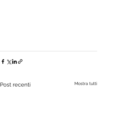
Mostra tutti
Post recenti