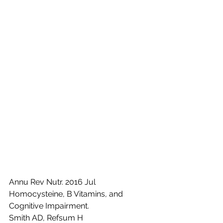
Annu Rev Nutr. 2016 Jul 
Homocysteine, B Vitamins, and 
Cognitive Impairment.
Smith AD, Refsum H