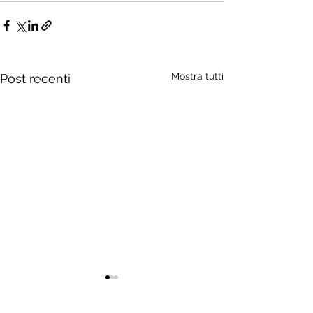
Mostra tutti
Post recenti