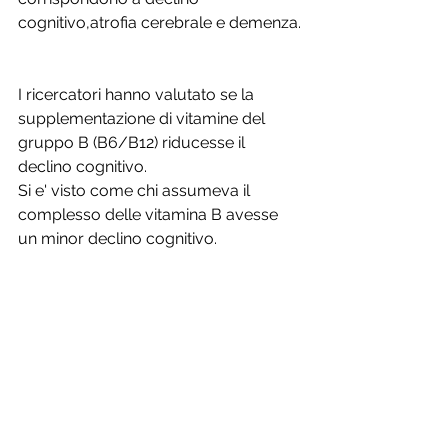
cognitivo,atrofia cerebrale e demenza.
I ricercatori hanno valutato se la 
supplementazione di vitamine del 
gruppo B (B6/B12) riducesse il 
declino cognitivo.
Si e' visto come chi assumeva il 
complesso delle vitamina B avesse 
un minor declino cognitivo.