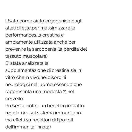
Usato come aiuto ergogenico dagli 
atleti di elite,per massimizzare le 
performances,la creatina e' 
ampiamente utilizzata anche per 
prevenire la sarcopenia (la perdita del 
tessuto muscolare)
E' stata analizzata la 
supplementazione di creatina sia in 
vitro che in vivo,nei disordini 
neurologici nell'uomo,essendo che 
rappresenta una modesta % nel 
cervello.
Presenta inoltre un benefico impatto 
regolatore sul sistema immunitario 
(ha effetti su recettori di tipo toll 
dell'immunita' innata)