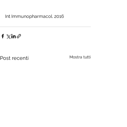
Int Immunopharmacol. 2016 
Mostra tutti
Post recenti