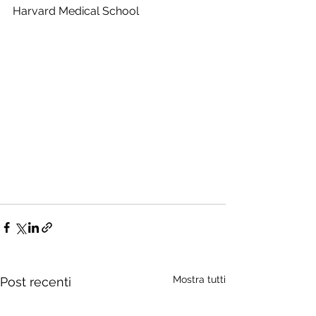
Harvard Medical School
Mostra tutti
Post recenti