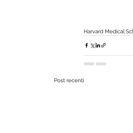
Harvard Medical Sc
Post recenti