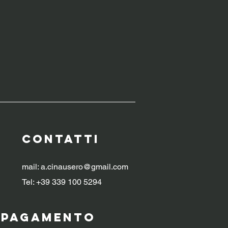
CONTATTI
mail:
a.cinausero@gmail.com
Tel: +39 339 100 5294
i pagamento