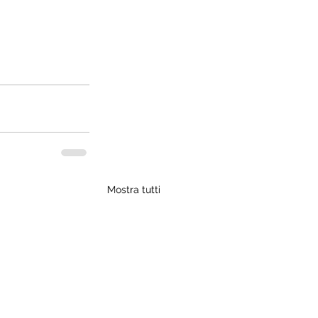
Mostra tutti