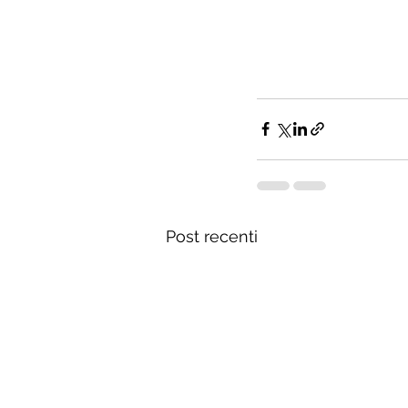
Post recenti