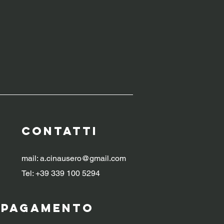
CONTATTI
mail:
a.cinausero@gmail.com
Tel: +39 339 100 5294
i pagamento