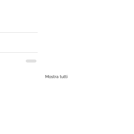
Mostra tutti