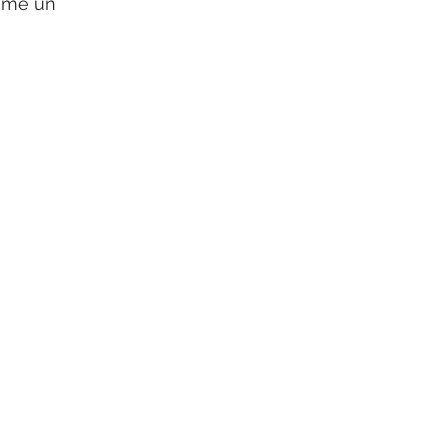
come un 