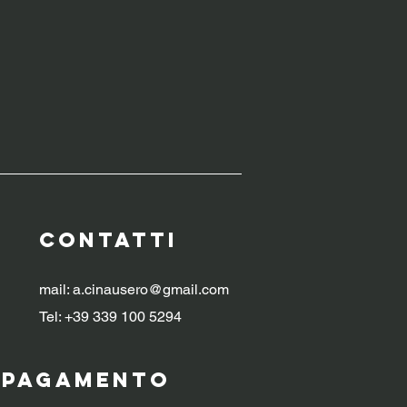
CONTATTI
mail:
a.cinausero@gmail.com
Tel: +39 339 100 5294
i pagamento