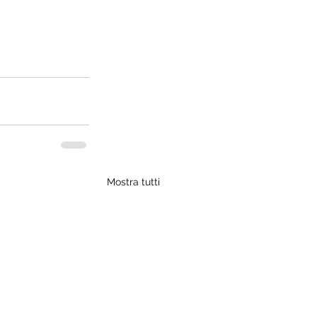
Mostra tutti