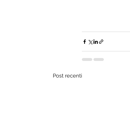
Post recenti