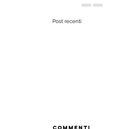
Post recenti
Commenti