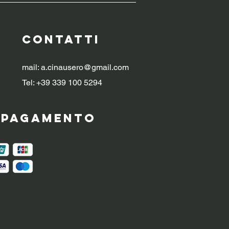
CONTATTI
mail:
a.cinausero@gmail.com
Tel: +39 339 100 5294
i pagamento