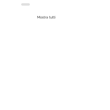
Mostra tutti