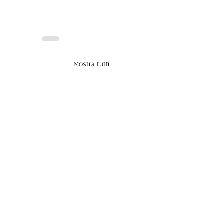
Mostra tutti