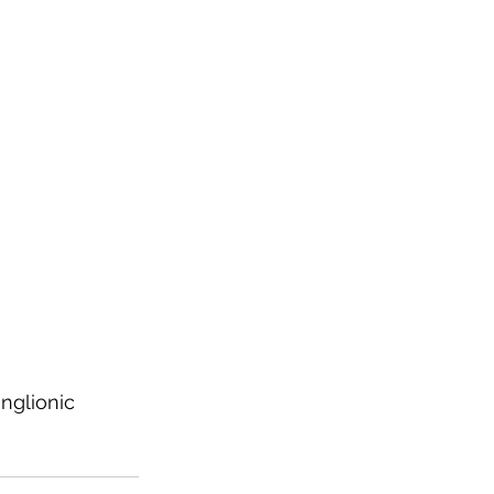
nglionic 