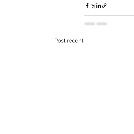
Post recenti