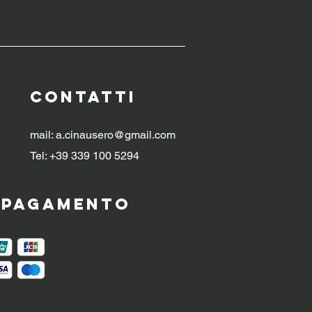
CONTATTI
mail:
a.cinausero@gmail.com
Tel: +39 339 100 5294
i pagamento