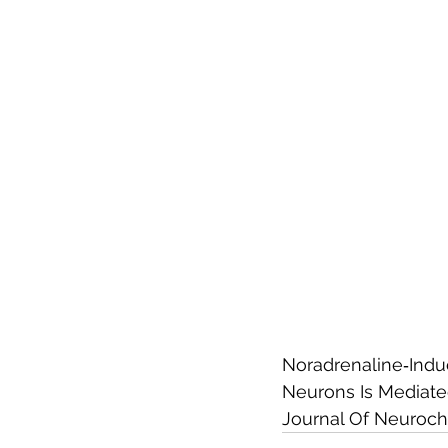
Noradrenaline‐Indu
Neurons Is Mediate
Journal Of Neuroch