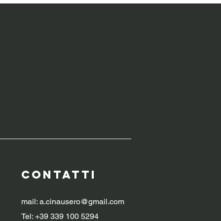
WERBUILDING
CONTATTI
mail:
a.cinausero@gmail.com
Tel: +39 339 100 5294