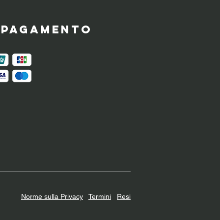
i pagamento
Norme sulla Privacy
Termini
Resi