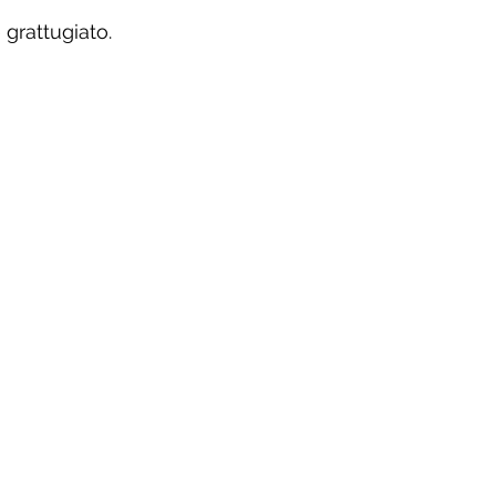
grattugiato.