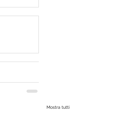
Mostra tutti