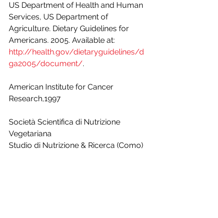
US Department of Health and Human 
Services, US Department of 
Agriculture. Dietary Guidelines for 
Americans. 2005. Available at: 
http://health.gov/dietaryguidelines/d
ga2005/document/
.
American Institute for Cancer 
Research,1997
Società Scientifica di Nutrizione 
Vegetariana
Studio di Nutrizione & Ricerca (Como)