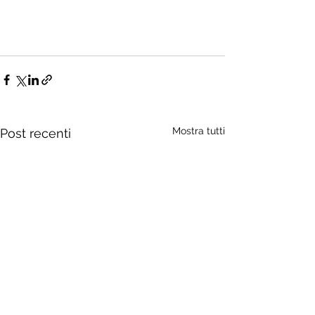
Mostra tutti
Post recenti