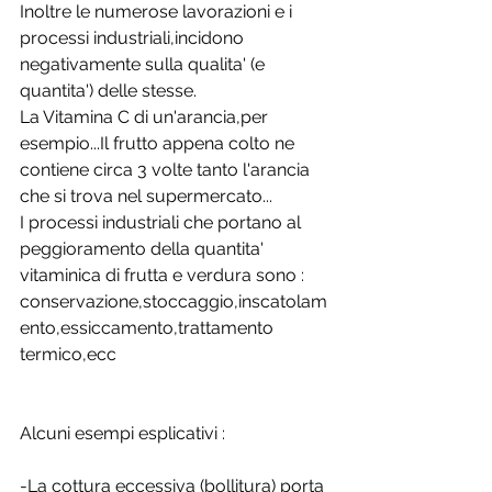
Inoltre le numerose lavorazioni e i 
processi industriali,incidono 
negativamente sulla qualita' (e 
quantita') delle stesse.
La Vitamina C di un'arancia,per 
esempio...Il frutto appena colto ne 
contiene circa 3 volte tanto l'arancia 
che si trova nel supermercato...
I processi industriali che portano al 
peggioramento della quantita' 
vitaminica di frutta e verdura sono : 
conservazione,stoccaggio,inscatolam
ento,essiccamento,trattamento 
termico,ecc
Alcuni esempi esplicativi :
-La cottura eccessiva (bollitura) porta 