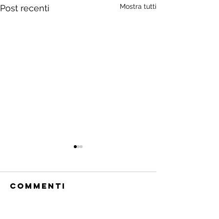
Mostra tutti
Post recenti
Commenti