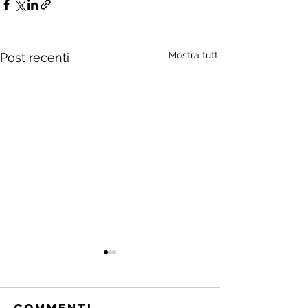
Mostra tutti
Post recenti
Commenti