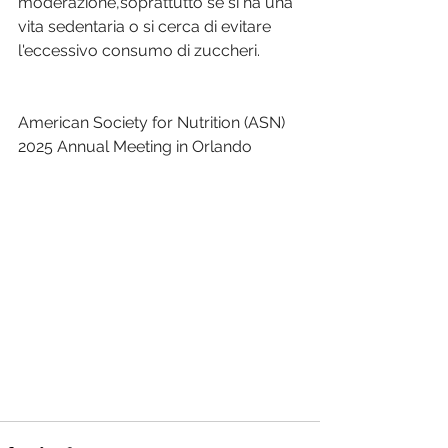
moderazione,soprattutto se si ha una 
vita sedentaria o si cerca di evitare 
l'eccessivo consumo di zuccheri.
American Society for Nutrition (ASN) 
2025 Annual Meeting in Orlando