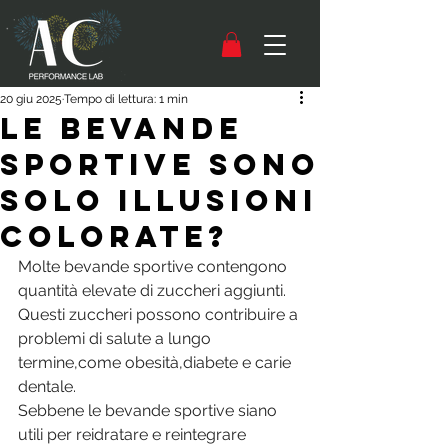
20 giu 2025
Tempo di lettura: 1 min
Le bevande
sportive sono
solo illusioni
colorate?
Molte bevande sportive contengono 
quantità elevate di zuccheri aggiunti. 
Questi zuccheri possono contribuire a 
problemi di salute a lungo 
termine,come obesità,diabete e carie 
dentale. 
Sebbene le bevande sportive siano 
utili per reidratare e reintegrare 