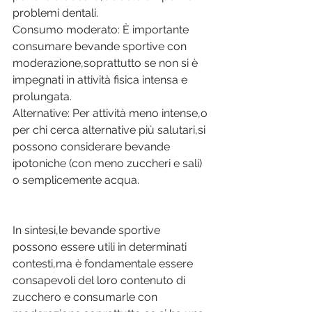
problemi dentali. 
Consumo moderato: È importante 
consumare bevande sportive con 
moderazione,soprattutto se non si è 
impegnati in attività fisica intensa e 
prolungata. 
Alternative: Per attività meno intense,o 
per chi cerca alternative più salutari,si 
possono considerare bevande 
ipotoniche (con meno zuccheri e sali) 
o semplicemente acqua. 
In sintesi,le bevande sportive 
possono essere utili in determinati 
contesti,ma è fondamentale essere 
consapevoli del loro contenuto di 
zucchero e consumarle con 