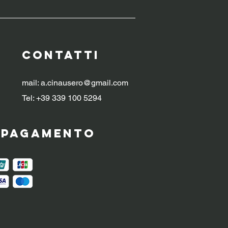
CONTATTI
mail:
a.cinausero@gmail.com
Tel: +39 339 100 5294
i pagamento