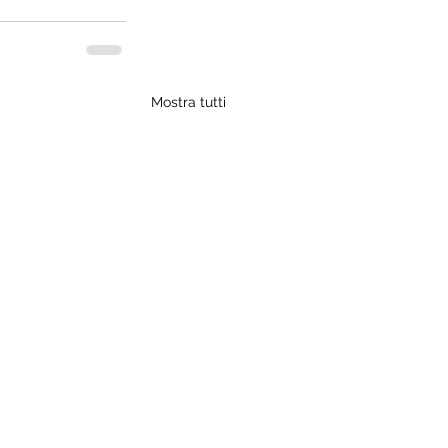
Mostra tutti