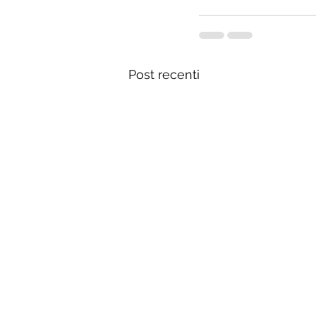
Post recenti