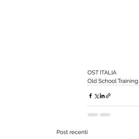
OST ITALIA
Old School Training
Post recenti