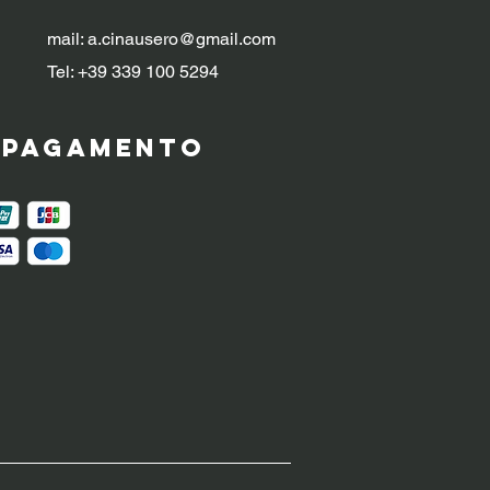
mail:
a.cinausero@gmail.com
Tel: +39 339 100 5294
i pagamento