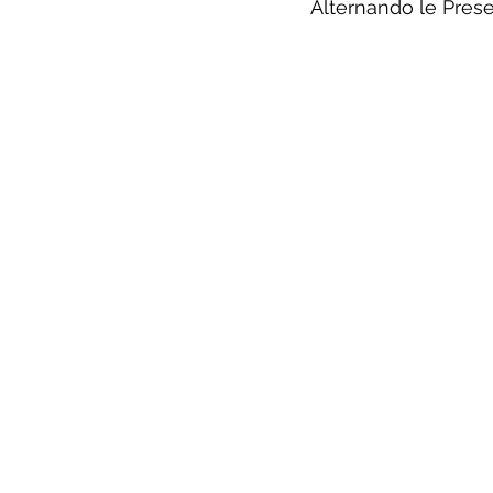
Alternando le Prese