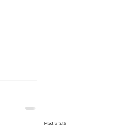
Mostra tutti