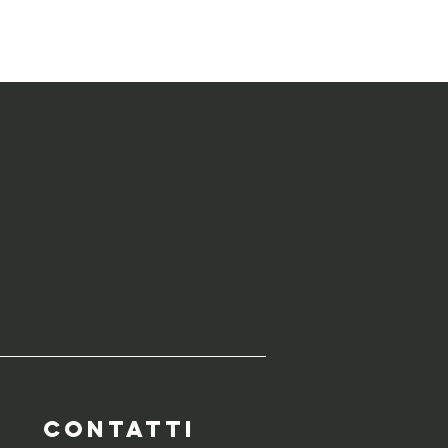
WERBUILDING
CONTATTI