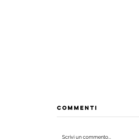
Commenti
Scrivi un commento...