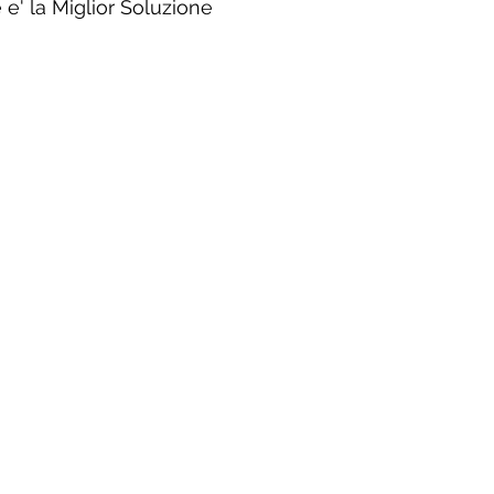
 e' la Miglior Soluzione