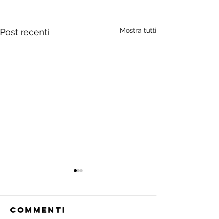
Mostra tutti
Post recenti
Commenti