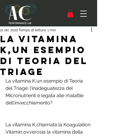
21 dic 2022
Tempo di lettura: 1 min
La vitamina
K,un esempio
di Teoria del
Triage
La vitamina K,un esempio di Teoria 
del Triage: l'inadeguatezza dei 
Micronutrienti è legata alle malattie 
dell'invecchiamento?
La vitamina K,chiamata la Koagulation 
Vitamin,ovverosia la vitamina della 