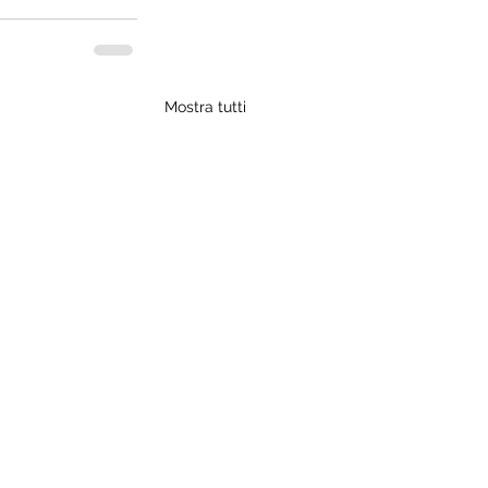
Mostra tutti