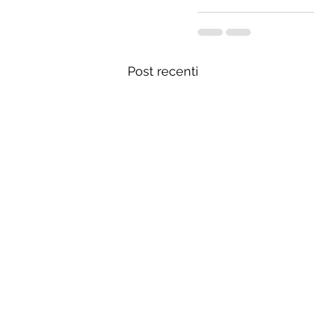
Post recenti