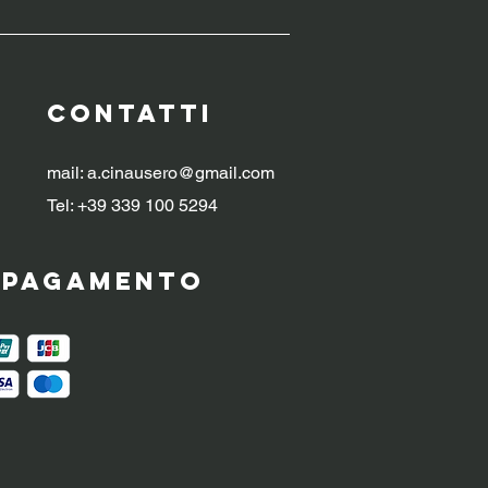
CONTATTI
mail:
a.cinausero@gmail.com
Tel: +39 339 100 5294
i pagamento