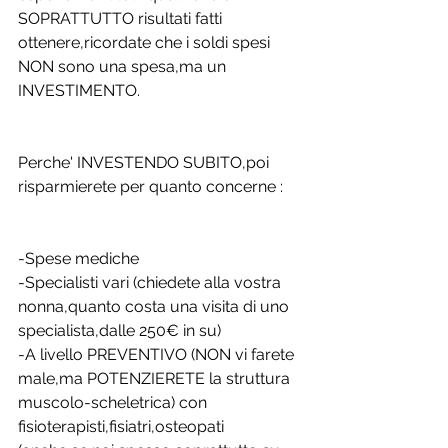
SOPRATTUTTO risultati fatti 
ottenere,ricordate che i soldi spesi 
NON sono una spesa,ma un 
INVESTIMENTO.
Perche' INVESTENDO SUBITO,poi 
risparmierete per quanto concerne :
-Spese mediche
-Specialisti vari (chiedete alla vostra 
nonna,quanto costa una visita di uno 
specialista,dalle 250€ in su)
-A livello PREVENTIVO (NON vi farete 
male,ma POTENZIERETE la struttura 
muscolo-scheletrica) con 
fisioterapisti,fisiatri,osteopati