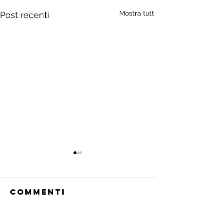
Mostra tutti
Post recenti
Commenti