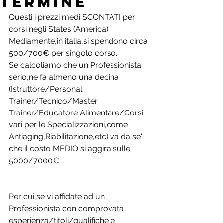
TERMINE
Questi i prezzi medi SCONTATI per 
corsi negli States (America)
Mediamente,in italia,si spendono circa 
500/700€ per singolo corso.
Se calcoliamo che un Professionista 
serio,ne fa almeno una decina 
(Istruttore/Personal 
Trainer/Tecnico/Master 
Trainer/Educatore Alimentare/Corsi 
vari per le Specializzazioni,come 
Antiaging,Riabilitazione,etc) va da se' 
che il costo MEDIO si aggira sulle 
5000/7000€.
Per cui,se vi affidate ad un 
Professionista con comprovata 
esperienza/titoli/qualifiche e 