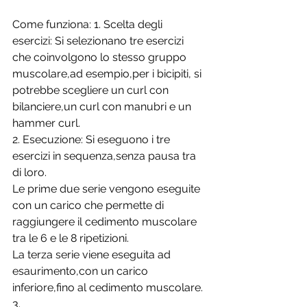
Come funziona: 1. Scelta degli 
esercizi: Si selezionano tre esercizi 
che coinvolgono lo stesso gruppo 
muscolare,ad esempio,per i bicipiti, si 
potrebbe scegliere un curl con 
bilanciere,un curl con manubri e un 
hammer curl. 
2. Esecuzione: Si eseguono i tre 
esercizi in sequenza,senza pausa tra 
di loro. 
Le prime due serie vengono eseguite 
con un carico che permette di 
raggiungere il cedimento muscolare 
tra le 6 e le 8 ripetizioni. 
La terza serie viene eseguita ad 
esaurimento,con un carico 
inferiore,fino al cedimento muscolare. 
3. 