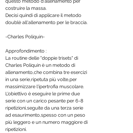
questo metodo d'allenamento per 
costruire la massa. 
Decisi quindi di applicare il metodo 
doublè all'allenamento per le braccia.
-Charles Poliquin-
Approfondimento :
La routine delle "doppie trisets" di 
Charles Poliquin è un metodo di 
allenamento,che combina tre esercizi 
in una serie,ripetuta più volte,per 
massimizzare l'ipertrofia muscolare. 
L'obiettivo è eseguire le prime due 
serie con un carico pesante per 6-8 
ripetizioni,seguite da una terza serie 
ad esaurimento,spesso con un peso 
più leggero e un numero maggiore di 
ripetizioni. 