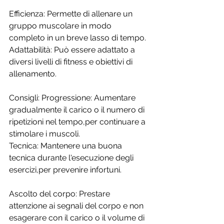
Efficienza: Permette di allenare un 
gruppo muscolare in modo 
completo in un breve lasso di tempo. 
Adattabilità: Può essere adattato a 
diversi livelli di fitness e obiettivi di 
allenamento. 
Consigli: Progressione: Aumentare 
gradualmente il carico o il numero di 
ripetizioni nel tempo,per continuare a 
stimolare i muscoli. 
Tecnica: Mantenere una buona 
tecnica durante l'esecuzione degli 
esercizi,per prevenire infortuni. 
Ascolto del corpo: Prestare 
attenzione ai segnali del corpo e non 
esagerare con il carico o il volume di 