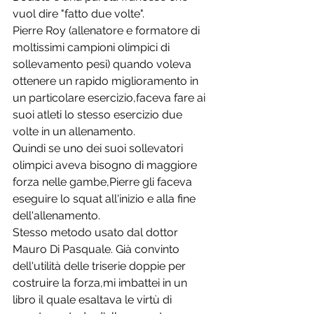
vuol dire "fatto due volte". 
Pierre Roy (allenatore e formatore di 
moltissimi campioni olimpici di 
sollevamento pesi) quando voleva 
ottenere un rapido miglioramento in 
un particolare esercizio,faceva fare ai 
suoi atleti lo stesso esercizio due 
volte in un allenamento. 
Quindi se uno dei suoi sollevatori 
olimpici aveva bisogno di maggiore 
forza nelle gambe,Pierre gli faceva 
eseguire lo squat all'inizio e alla fine 
dell'allenamento. 
Stesso metodo usato dal dottor 
Mauro Di Pasquale. Già convinto 
dell'utilità delle triserie doppie per 
costruire la forza,mi imbattei in un 
libro il quale esaltava le virtù di 