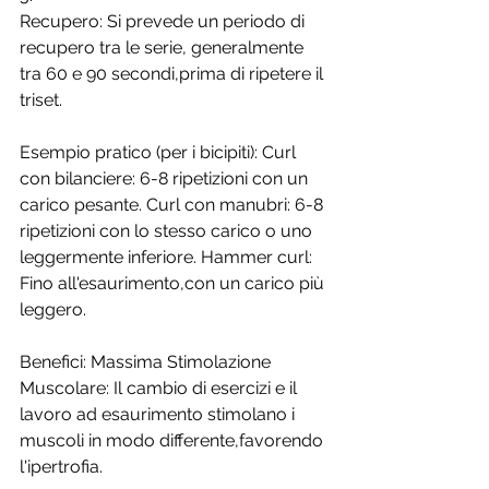
Recupero: Si prevede un periodo di 
recupero tra le serie, generalmente 
tra 60 e 90 secondi,prima di ripetere il 
triset. 
Esempio pratico (per i bicipiti): Curl 
con bilanciere: 6-8 ripetizioni con un 
carico pesante. Curl con manubri: 6-8 
ripetizioni con lo stesso carico o uno 
leggermente inferiore. Hammer curl: 
Fino all'esaurimento,con un carico più 
leggero. 
Benefici: Massima Stimolazione 
Muscolare: Il cambio di esercizi e il 
lavoro ad esaurimento stimolano i 
muscoli in modo differente,favorendo 
l'ipertrofia. 