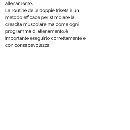
allenamento. 
La routine delle doppie trisets è un 
metodo efficace per stimolare la 
crescita muscolare,ma come ogni 
programma di allenamento,è 
importante eseguirlo correttamente e 
con consapevolezza.