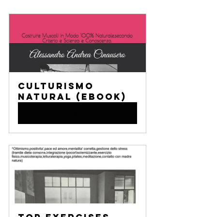
Culturismo 
Natural (eBook)
Acquista