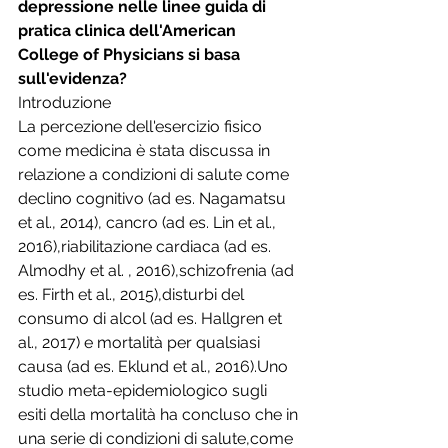
depressione nelle linee guida di 
pratica clinica dell'American 
College of Physicians si basa 
sull'evidenza?
Introduzione
La percezione dell'esercizio fisico 
come medicina è stata discussa in 
relazione a condizioni di salute come 
declino cognitivo (ad es. Nagamatsu 
et al., 2014), cancro (ad es. Lin et al., 
2016),riabilitazione cardiaca (ad es. 
Almodhy et al. , 2016),schizofrenia (ad 
es. Firth et al., 2015),disturbi del 
consumo di alcol (ad es. Hallgren et 
al., 2017) e mortalità per qualsiasi 
causa (ad es. Eklund et al., 2016).Uno 
studio meta-epidemiologico sugli 
esiti della mortalità ha concluso che in 
una serie di condizioni di salute,come 