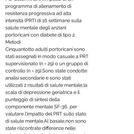
programma di allenamento di 
resistenza progressiva ad alta 
intensità (PRT) di 16 settimane sulla 
salute mentale degli anziani 
portoricani con diabete di tipo 2.
Metodi
Cinquantotto adulti portoricani sono 
stati assegnati in modo casuale a PRT 
supervisionato (n = 29) o un gruppo di 
controllo (n = 29).Sono state condotte 
analisi secondarie e sono stati 
utilizzati 2 risultati di salute mentale,la 
scala di depressione geriatrica e il 
punteggio di sintesi della 
componente mentale SF-36, per 
valutare l'impatto del PRT sullo stato 
di salute mentale.Al basale,non sono 
state riscontrate differenze nelle 