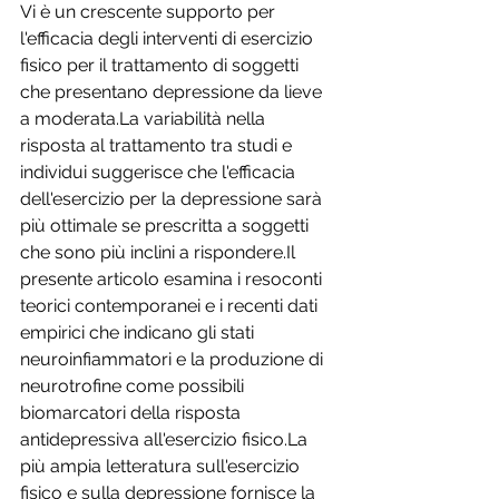
Vi è un crescente supporto per 
l'efficacia degli interventi di esercizio 
fisico per il trattamento di soggetti 
che presentano depressione da lieve 
a moderata.La variabilità nella 
risposta al trattamento tra studi e 
individui suggerisce che l'efficacia 
dell'esercizio per la depressione sarà 
più ottimale se prescritta a soggetti 
che sono più inclini a rispondere.Il 
presente articolo esamina i resoconti 
teorici contemporanei e i recenti dati 
empirici che indicano gli stati 
neuroinfiammatori e la produzione di 
neurotrofine come possibili 
biomarcatori della risposta 
antidepressiva all'esercizio fisico.La 
più ampia letteratura sull'esercizio 
fisico e sulla depressione fornisce la 