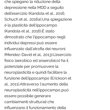
che spiegano la riduzione della 
depressione nella MDD a seguito 
dell'esercizio (Kandola et al., 2016; 
Schuch et al., 2016a).Una spiegazione 
è la plasticità dell'ippocampo 
(Kandola et al., 2016).È stato 
dimostrato che l'ippocampo negli 
individui depressi può essere 
influenzato dall'atrofia dei neuroni 
(Mendez-David et al., 2013).L'esercizio 
fisico (aerobico ed anaerobico) ha il 
potenziale per promuovere la 
neuroplasticità e quindi facilitare la 
funzione dell'ippocampo (Erickson et 
al., 2011).Attraverso l'aumento della 
neuroplasticità nell'ippocampo,può 
essere possibile generare 
cambiamenti strutturali che 
influenzano il funzionamento della 