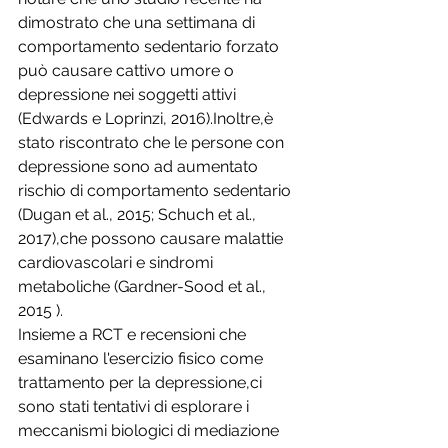
dimostrato che una settimana di 
comportamento sedentario forzato 
può causare cattivo umore o 
depressione nei soggetti attivi 
(Edwards e Loprinzi, 2016).Inoltre,è 
stato riscontrato che le persone con 
depressione sono ad aumentato 
rischio di comportamento sedentario 
(Dugan et al., 2015; Schuch et al., 
2017),che possono causare malattie 
cardiovascolari e sindromi 
metaboliche (Gardner-Sood et al., 
2015 ).
Insieme a RCT e recensioni che 
esaminano l'esercizio fisico come 
trattamento per la depressione,ci 
sono stati tentativi di esplorare i 
meccanismi biologici di mediazione 