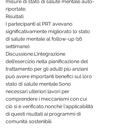
misure di stato di salute mentale auto-
riportate.
Risultati
I partecipanti al PRT avevano 
significativamente migliorato lo stato 
di salute mentale al follow-up (16 
settimane). 
Discussione.L'integrazione 
dell'esercizio nella pianificazione del 
trattamento per gli adulti più anziani 
può avere importanti benefici sul loro 
stato di salute mentale.Sono 
necessari ulteriori lavori per 
comprendere i meccanismi con cui 
ciò si è verificato,nonché l'applicabilità 
di questi risultati ai programmi di 
comunità sostenibili.