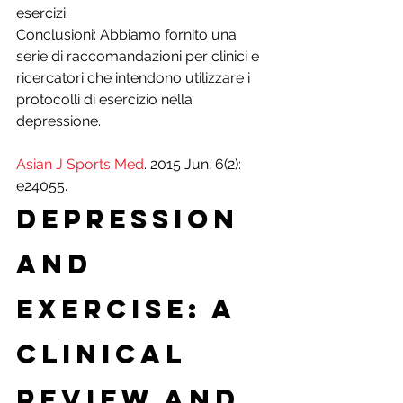
esercizi.
Conclusioni: Abbiamo fornito una 
serie di raccomandazioni per clinici e 
ricercatori che intendono utilizzare i 
protocolli di esercizio nella 
depressione.
Asian J Sports Med
. 2015 Jun; 6(2): 
e24055.
Depression 
and 
Exercise: A 
Clinical 
Review and 