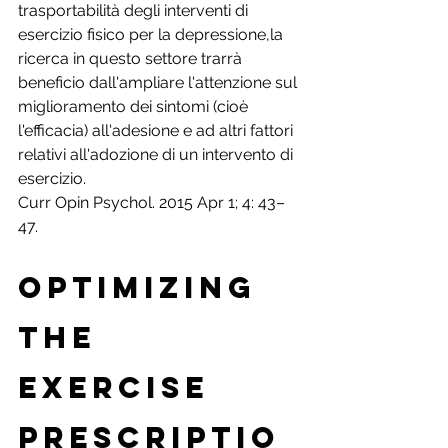
trasportabilità degli interventi di 
esercizio fisico per la depressione,la 
ricerca in questo settore trarrà 
beneficio dall'ampliare l'attenzione sul 
miglioramento dei sintomi (cioè 
l'efficacia) all'adesione e ad altri fattori 
relativi all'adozione di un intervento di 
esercizio.
Curr Opin Psychol. 2015 Apr 1; 4: 43–
47.
Optimizing 
the 
Exercise 
Prescriptio