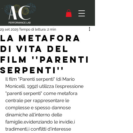
29 set 2025
Tempo di lettura: 2 min
La metafora
di vita del
film ''Parenti
serpenti''
Il film "Parenti serpenti" (di Mario 
Monicelli, 1992) utilizza l'espressione 
"parenti serpenti" come metafora 
centrale per rappresentare le 
complesse e spesso dannose 
dinamiche all'interno delle 
famiglie,evidenziando le invidie,i 
tradimenti,i conflitti d'interesse 