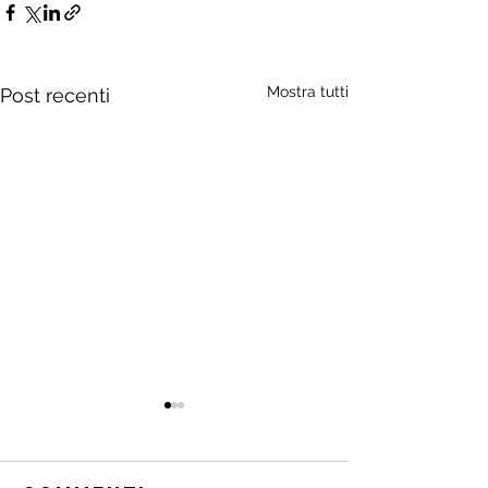
Mostra tutti
Post recenti