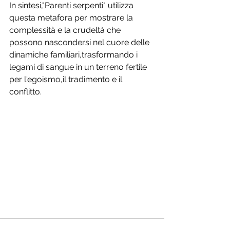
In sintesi,"Parenti serpenti" utilizza 
questa metafora per mostrare la 
complessità e la crudeltà che 
possono nascondersi nel cuore delle 
dinamiche familiari,trasformando i 
legami di sangue in un terreno fertile 
per l'egoismo,il tradimento e il 
conflitto.