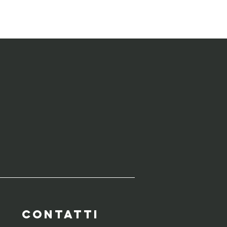
WERBUILDING
CONTATTI