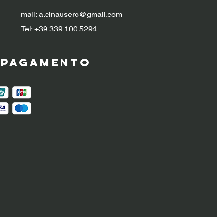
mail:
a.cinausero@gmail.com
Tel: +39 339 100 5294
i pagamento