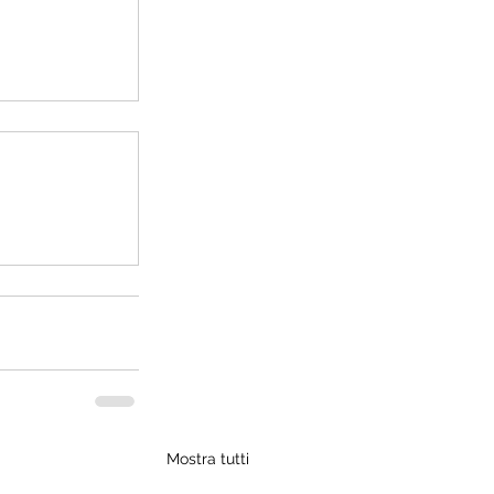
Mostra tutti