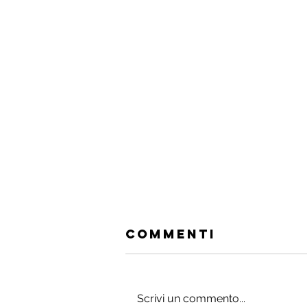
Commenti
Scrivi un commento...