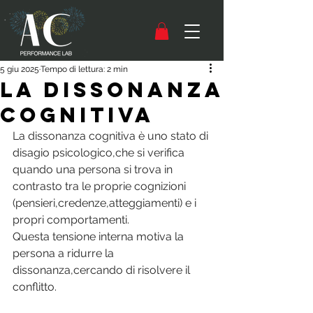
5 giu 2025
Tempo di lettura: 2 min
LA DISSONANZA
COGNITIVA
La dissonanza cognitiva è uno stato di 
disagio psicologico,che si verifica 
quando una persona si trova in 
contrasto tra le proprie cognizioni 
(pensieri,credenze,atteggiamenti) e i 
propri comportamenti. 
Questa tensione interna motiva la 
persona a ridurre la 
dissonanza,cercando di risolvere il 
conflitto. 