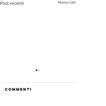
Mostra tutti
Post recenti
Commenti