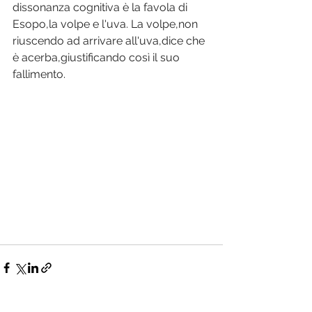
dissonanza cognitiva è la favola di 
Esopo,la volpe e l'uva. La volpe,non 
riuscendo ad arrivare all'uva,dice che 
è acerba,giustificando così il suo 
fallimento.