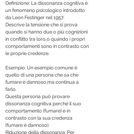
Definizione: La dissonanza cognitiva è 
un fenomeno psicologico introdotto 
da Leon Festinger nel 1957. 
Descrive la tensione che si prova 
quando si hanno due o più cognizioni 
in conflitto tra loro,o quando i propri 
comportamenti sono in contrasto con 
le proprie credenze. 
Esempio: Un esempio comune è 
quello di una persona che sa che 
fumare è dannoso,ma continua a 
farlo. 
Questa persona può provare 
dissonanza cognitiva perché il suo 
comportamento (fumare) è in 
contrasto con la sua credenza 
(fumare è dannoso). 
Riduzione della dissonanza: Per 