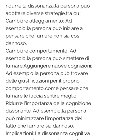
ridurre la dissonanza,la persona può 
adottare diverse strategie,tra cui: 
Cambiare atteggiamento: Ad 
esempio,la persona può iniziare a 
pensare che fumare non sia così 
dannoso. 
Cambiare comportamento: Ad 
esempio,la persona può smettere di 
fumare.Aggiungere nuove cognizioni: 
Ad esempio,la persona può trovare 
delle giustificazioni per il proprio 
comportamento,come pensare che 
fumare le faccia sentire meglio. 
Ridurre l'importanza della cognizione 
dissonante: Ad esempio,la persona 
può minimizzare l'importanza del 
fatto che fumare sia dannoso.
Implicazioni: La dissonanza cognitiva 