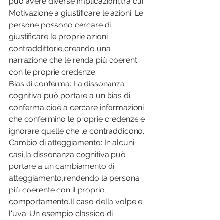
può avere diverse implicazioni,tra cui: 
Motivazione a giustificare le azioni: Le 
persone possono cercare di 
giustificare le proprie azioni 
contraddittorie,creando una 
narrazione che le renda più coerenti 
con le proprie credenze. 
Bias di conferma: La dissonanza 
cognitiva può portare a un bias di 
conferma,cioè a cercare informazioni 
che confermino le proprie credenze e 
ignorare quelle che le contraddicono. 
Cambio di atteggiamento: In alcuni 
casi,la dissonanza cognitiva può 
portare a un cambiamento di 
atteggiamento,rendendo la persona 
più coerente con il proprio 
comportamento.Il
 caso della volpe e 
l'uva: Un esempio classico di 