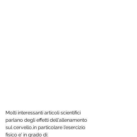
Molti interessanti articoli scientifici 
parlano degli effetti dell'allenamento 
sul cervello,in particolare l'esercizio 
fisico e' in grado di: