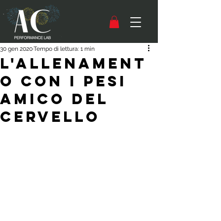
30 gen 2020
Tempo di lettura: 1 min
L'ALLENAMENT
O CON I PESI
AMICO DEL
CERVELLO