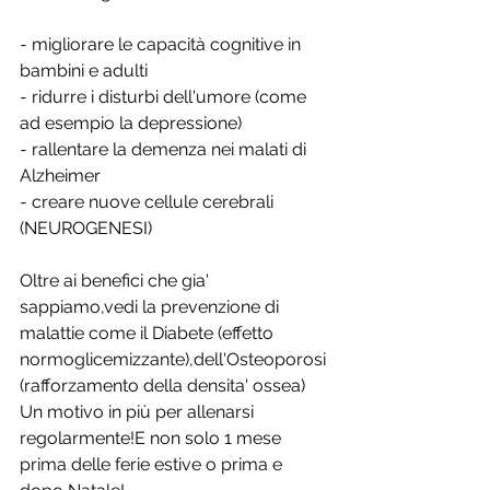
- migliorare le capacità cognitive in 
bambini e adulti
- ridurre i disturbi dell'umore (come 
ad esempio la depressione)
- rallentare la demenza nei malati di 
Alzheimer
- creare nuove cellule cerebrali 
(NEUROGENESI)
Oltre ai benefici che gia' 
sappiamo,vedi la prevenzione di 
malattie come il Diabete (effetto 
normoglicemizzante),dell'Osteoporosi 
(rafforzamento della densita' ossea)
Un motivo in più per allenarsi 
regolarmente!E non solo 1 mese 
prima delle ferie estive o prima e 