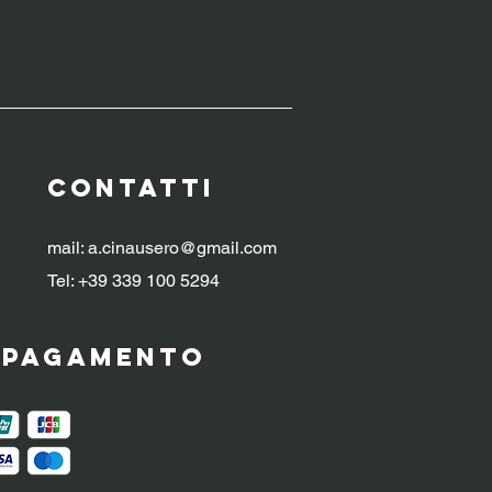
CONTATTI
mail:
a.cinausero@gmail.com
Tel: +39 339 100 5294
i pagamento