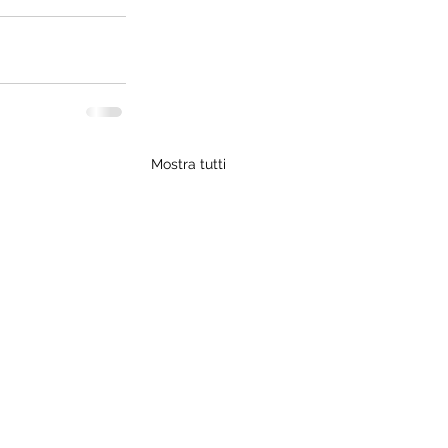
Mostra tutti