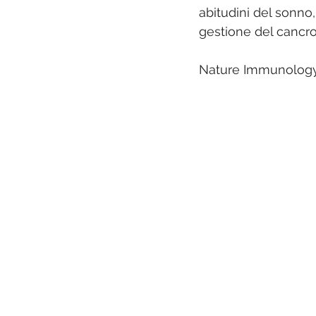
abitudini del sonno
gestione del cancro
Nature Immunolog