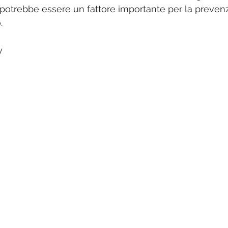
,potrebbe essere un fattore importante per la prevenz
.
y