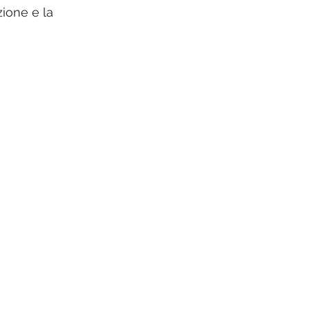
ione e la 