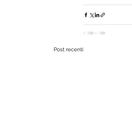
Post recenti