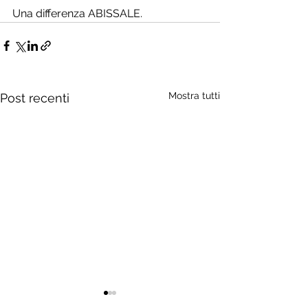
Una differenza ABISSALE.
Mostra tutti
Post recenti