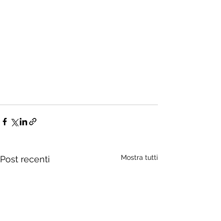
Mostra tutti
Post recenti