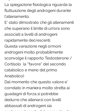
La spiegazione fisiologica riguarda la 
fluttuazione degli androgeni durante 
l'allenamento.
E' stato dimostrato che gli allenamenti 
che superano il limite di un'ora sono 
associati a livelli di androgeni 
rapidamente decrescenti.
Questa variazione negli ormoni 
androgeni molto probabilmente 
sconvolge il rapporto Testosterone / 
Cortisolo  (a ''favore'' del secondo 
catabolico e meno del primo 
Anabolico)
Dal momento che questo valore e' 
correlato in maniera molto stretta ai 
guadagni di forza,si potrebbe 
dedurre che allenarsi con livelli 
abbassati di androgeni sia 