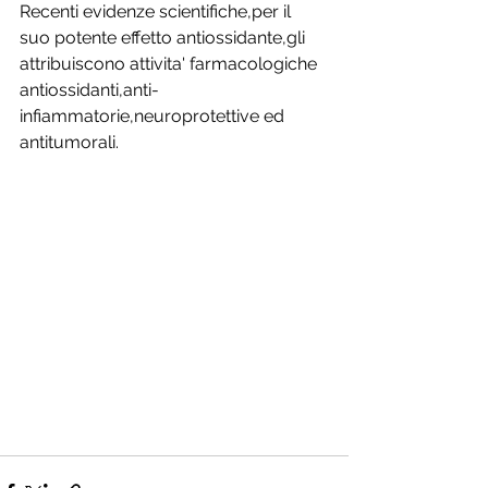
Recenti evidenze scientifiche,per il 
suo potente effetto antiossidante,gli 
attribuiscono attivita' farmacologiche 
antiossidanti,anti-
infiammatorie,neuroprotettive ed 
antitumorali.