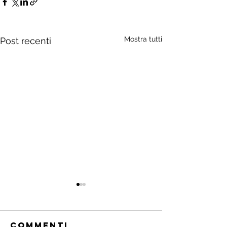
Mostra tutti
Post recenti
Commenti