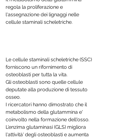
regola la proliferazione e 
l'assegnazione dei lignaggi nelle 
cellule staminali scheletriche.
Le cellule staminali scheletriche (SSC) 
forniscono un rifornimento di 
osteoblasti per tutta la vita.
Gli osteoblasti sono quelle cellule 
deputate alla produzione di tessuto 
osseo.
I ricercatori hanno dimostrato che il 
metabolismo della glutammina e' 
coinvolto nella formazione dell'osso.
L'enzima glutaminasi (GLS) migliora 
l'attività' degli osteoblasti e aumenta 