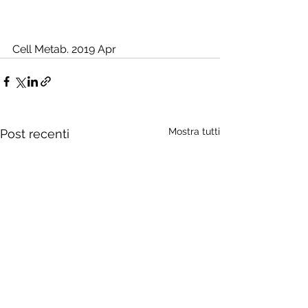
Cell Metab. 2019 Apr 
Mostra tutti
Post recenti