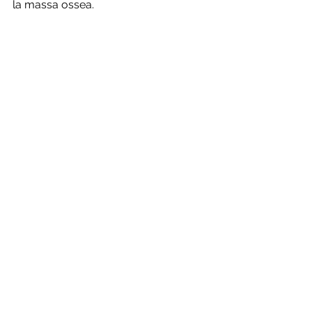
la massa ossea.