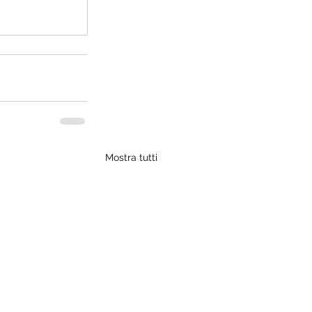
Mostra tutti