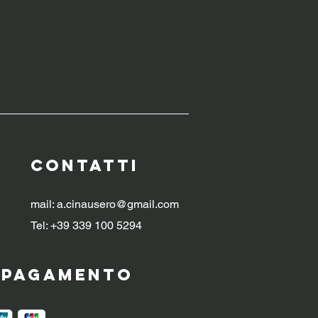
CONTATTI
mail:
a.cinausero@gmail.com
Tel: +39 339 100 5294
i pagamento