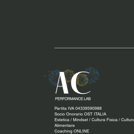
Partita IVA 04339590988
Socio Onorario OST ITALIA
Estetica / Mindset / Cultura Fisica / Cultur
Alimentare
Coaching ONLINE