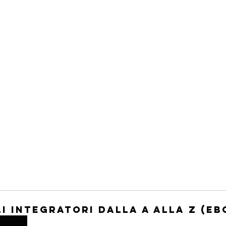
li Integratori dalla A alla Z (eB