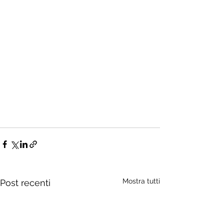
Mostra tutti
Post recenti