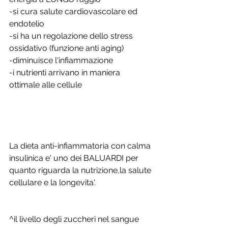
-si cura salute cardiovascolare ed 
endotelio
-si ha un regolazione dello stress 
ossidativo (funzione anti aging) 
-diminuisce l'infiammazione
-i nutrienti arrivano in maniera 
ottimale alle cellule
La dieta anti-infiammatoria con calma 
insulinica e' uno dei BALUARDI per 
quanto riguarda la nutrizione,la salute 
cellulare e la longevita'.
^il livello degli zuccheri nel sangue