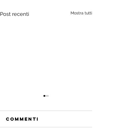
Mostra tutti
Post recenti
Commenti