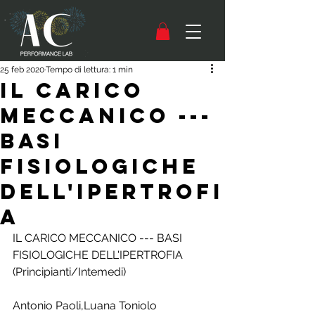
25 feb 2020
Tempo di lettura: 1 min
IL CARICO
MECCANICO ---
BASI
FISIOLOGICHE
DELL'IPERTROFI
A
IL CARICO MECCANICO --- BASI 
FISIOLOGICHE DELL'IPERTROFIA
(Principianti/Intemedi)
Antonio Paoli,Luana Toniolo