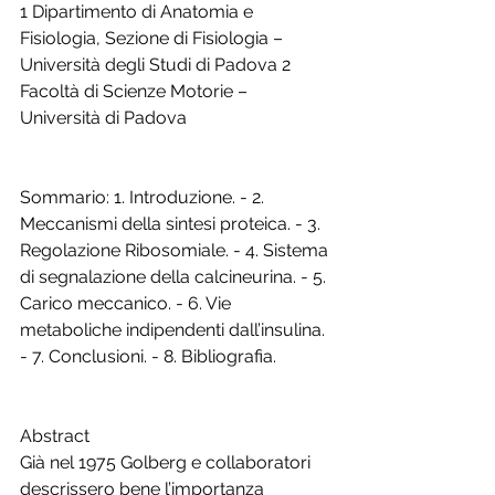
1 Dipartimento di Anatomia e 
Fisiologia, Sezione di Fisiologia – 
Università degli Studi di Padova 2 
Facoltà di Scienze Motorie – 
Università di Padova
Sommario: 1. Introduzione. - 2. 
Meccanismi della sintesi proteica. - 3. 
Regolazione Ribosomiale. - 4. Sistema 
di segnalazione della calcineurina. - 5. 
Carico meccanico. - 6. Vie 
metaboliche indipendenti dall’insulina. 
- 7. Conclusioni. - 8. Bibliografia.
Abstract
Già nel 1975 Golberg e collaboratori 
descrissero bene l’importanza 