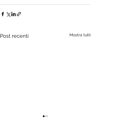
Mostra tutti
Post recenti