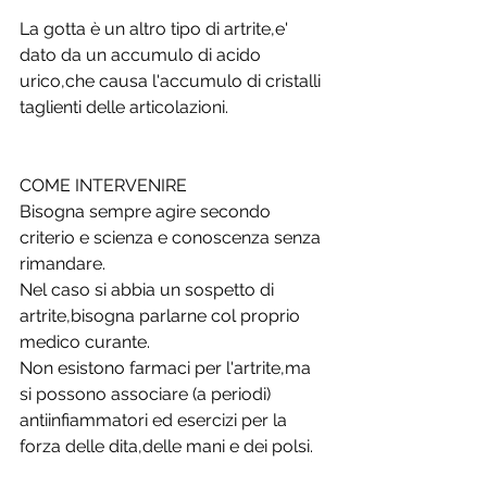
La gotta è un altro tipo di artrite,e' 
dato da un accumulo di acido 
urico,che causa l'accumulo di cristalli 
taglienti delle articolazioni.
COME INTERVENIRE 
Bisogna sempre agire secondo 
criterio e scienza e conoscenza senza 
rimandare.
Nel caso si abbia un sospetto di 
artrite,bisogna parlarne col proprio 
medico curante.
Non esistono farmaci per l'artrite,ma 
si possono associare (a periodi) 
antiinfiammatori ed esercizi per la 
forza delle dita,delle mani e dei polsi.