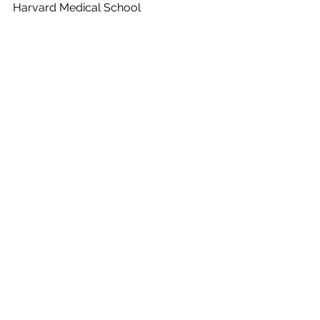
Harvard Medical School