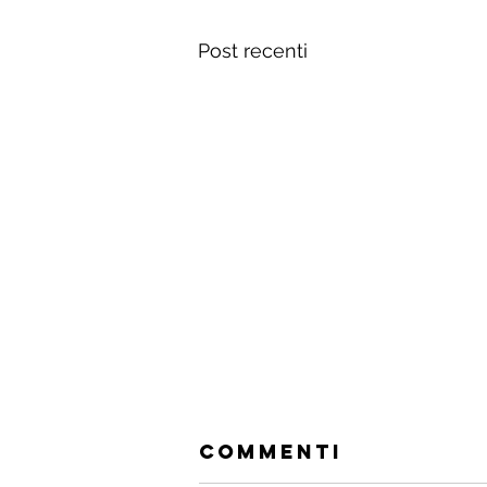
Post recenti
Commenti