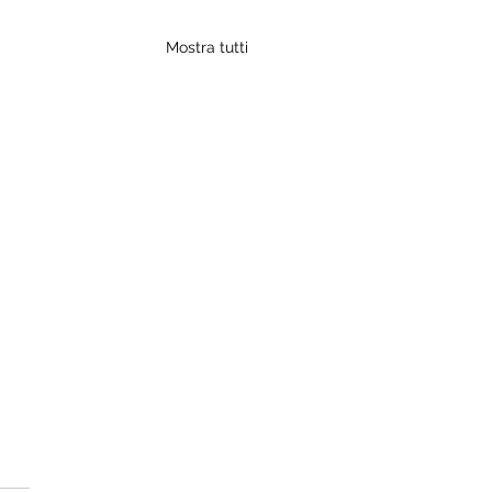
Mostra tutti