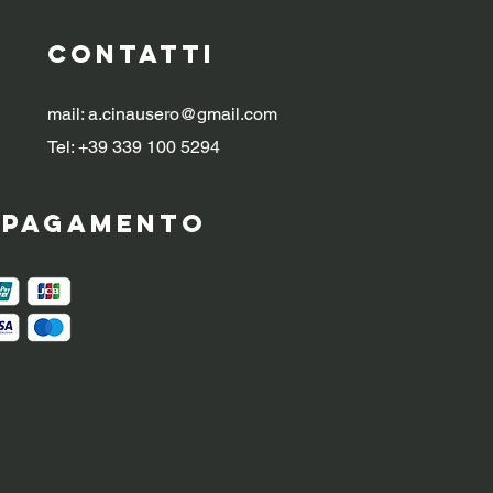
CONTATTI
mail:
a.cinausero@gmail.com
Tel: +39 339 100 5294
i pagamento