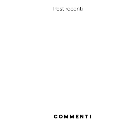
Post recenti
Commenti