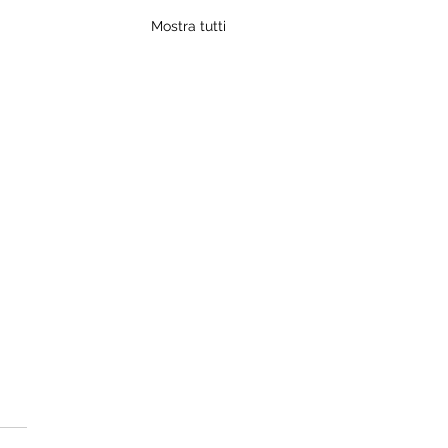
Mostra tutti