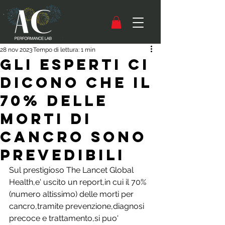
28 nov 2023
Tempo di lettura: 1 min
Gli esperti ci
dicono che il
70% delle
morti di
cancro sono
prevedibili
Sul prestigioso The Lancet Global 
Health,e' uscito un report,in cui il 70% 
(numero altissimo) delle morti per 
cancro,tramite prevenzione,diagnosi 
precoce e trattamento,si puo' 