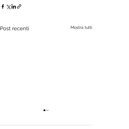
Mostra tutti
Post recenti