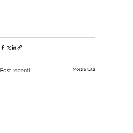
Mostra tutti
Post recenti