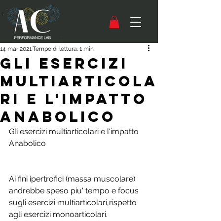
14 mar 2021
Tempo di lettura: 1 min
Gli esercizi
multiarticola
ri e l'impatto
Anabolico
Gli esercizi multiarticolari e l'impatto 
Anabolico
Ai fini ipertrofici (massa muscolare) 
andrebbe speso piu' tempo e focus 
sugli esercizi multiarticolari,rispetto 
agli esercizi monoarticolari.