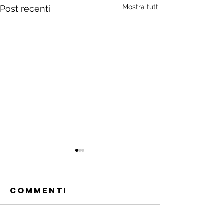
Mostra tutti
Post recenti
Commenti