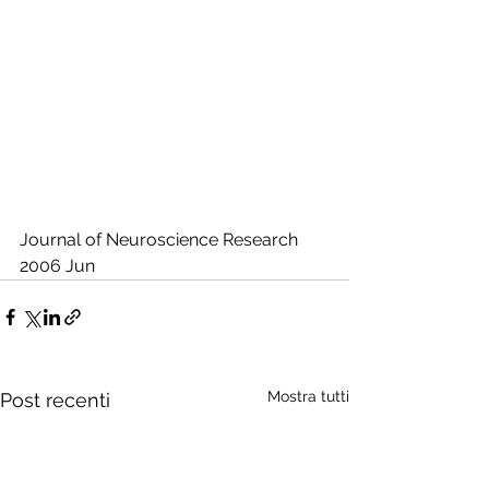
Journal of Neuroscience Research 
2006 Jun
Mostra tutti
Post recenti