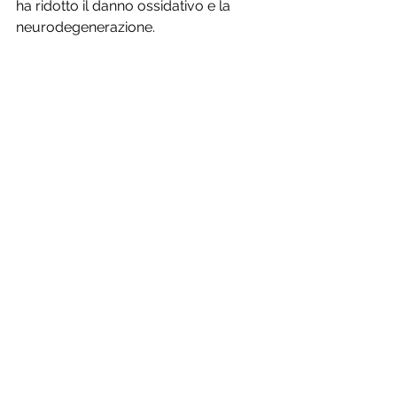
ha ridotto il danno ossidativo e la 
neurodegenerazione.