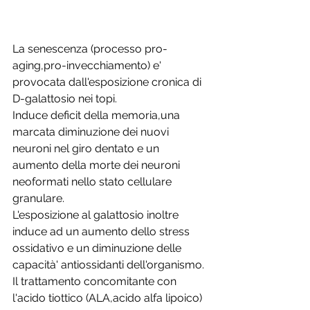
La senescenza (processo pro-
aging,pro-invecchiamento) e' 
provocata dall'esposizione cronica di 
D-galattosio nei topi.
Induce deficit della memoria,una 
marcata diminuzione dei nuovi 
neuroni nel giro dentato e un 
aumento della morte dei neuroni 
neoformati nello stato cellulare 
granulare.
L'esposizione al galattosio inoltre 
induce ad un aumento dello stress 
ossidativo e un diminuzione delle 
capacità' antiossidanti dell'organismo.
Il trattamento concomitante con 
l'acido tiottico (ALA,acido alfa lipoico) 