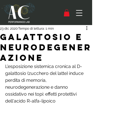
23 dic 2020
Tempo di lettura: 1 min
Galattosio e
neurodegener
azione
L'esposizione sistemica cronica al D-
galattosio (zucchero del latte) induce 
perdita di memoria, 
neurodegenerazione e danno 
ossidativo nei topi: effetti protettivi 
dell'acido R-alfa-lipoico